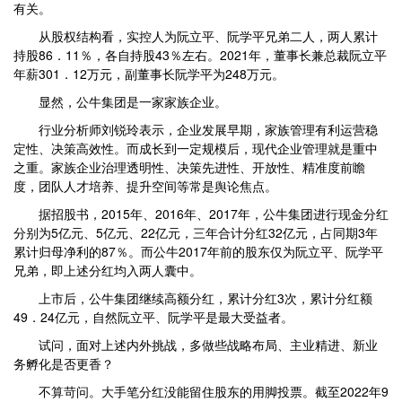
有关。
从股权结构看，实控人为阮立平、阮学平兄弟二人，两人累计
持股86．11％，各自持股43％左右。2021年，董事长兼总裁阮立平
年薪301．12万元，副董事长阮学平为248万元。
显然，公牛集团是一家家族企业。
行业分析师刘锐玲表示，企业发展早期，家族管理有利运营稳
定性、决策高效性。而成长到一定规模后，现代企业管理就是重中
之重。家族企业治理透明性、决策先进性、开放性、精准度前瞻
度，团队人才培养、提升空间等常是舆论焦点。
据招股书，2015年、2016年、2017年，公牛集团进行现金分红
分别为5亿元、5亿元、22亿元，三年合计分红32亿元，占同期3年
累计归母净利的87％。而公牛2017年前的股东仅为阮立平、阮学平
兄弟，即上述分红均入两人囊中。
上市后，公牛集团继续高额分红，累计分红3次，累计分红额
49．24亿元，自然阮立平、阮学平是最大受益者。
试问，面对上述内外挑战，多做些战略布局、主业精进、新业
务孵化是否更香？
不算苛问。大手笔分红没能留住股东的用脚投票。截至2022年9