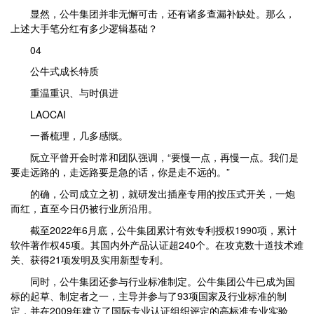
显然，公牛集团并非无懈可击，还有诸多查漏补缺处。那么，
上述大手笔分红有多少逻辑基础？
04
公牛式成长特质
重温重识、与时俱进
LAOCAI
一番梳理，几多感慨。
阮立平曾开会时常和团队强调，“要慢一点，再慢一点。我们是
要走远路的，走远路要是急的话，你是走不远的。”
的确，公司成立之初，就研发出插座专用的按压式开关，一炮
而红，直至今日仍被行业所沿用。
截至2022年6月底，公牛集团累计有效专利授权1990项，累计
软件著作权45项。其国内外产品认证超240个。在攻克数十道技术难
关、获得21项发明及实用新型专利。
同时，公牛集团还参与行业标准制定。公牛集团公牛已成为国
标的起草、制定者之一，主导并参与了93项国家及行业标准的制
定，并在2009年建立了国际专业认证组织评定的高标准专业实验