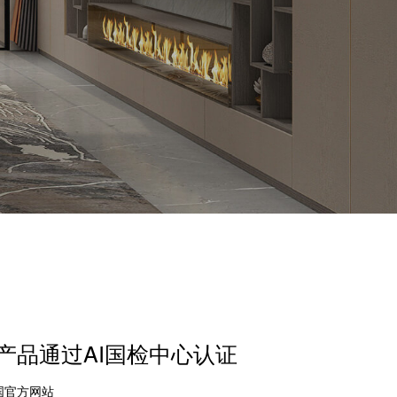
产品通过AI国检中心认证
中国官方网站