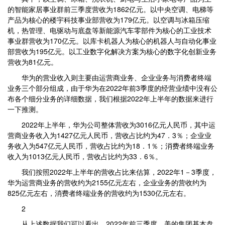
的智能家居事业群前三季度营收为1862亿元。以中央空调、电梯等
产品为核心的楼宇科技事业部营收为179亿元。以空调与冰箱压缩
机，热管理、电驱动与底盘等新能源汽车零部件为核心的工业技术
事业群营收为170亿元。以库卡机器人为核心的机器人与自动化事业
部营收为195亿元。以工业数字化解决方案为核心的数字化创新业务
营收为81亿元。
华为的营业收入则主要由运营商业务、企业业务与消费者终端
业务三个部分组成，由于华为在2022年前3季度的经营业绩中没有公
布各个细分业务的详细数据，我们根据2022年上半年的数据来进行
一下推测。
2022年上半年，华为公司整体营收为3016亿元人民币，其中运
营商业务收入为1427亿元人民币，营收占比约为47．3％；企业业
务收入为547亿元人民币，营收占比约为18．1％；消费者终端业务
收入为1013亿元人民币，营收占比约为33．6％。
我们按照2022年上半年的营收占比来估算，2022年1－3季度，
华为运营商业务的营收约为2155亿元左右，企业业务的营收约为
825亿元左右，消费者终端业务的营收约为1530亿元左右。
2
从上述数据我们可以看出，2022年前三季度，美的集团基本盘