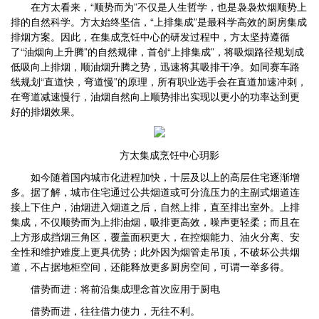
在方太看来，“顺势而为”不仅是人生哲学，也是袅袅炊烟顺势上
排的自然科学。方太始终坚信，“上排集成”是最科学高效的厨房集成
排烟方案。因此，在集成烹饪中心的研发过程中，方太坚持遵循
了“油烟向上升腾”的自然规律，首创“上排集成”，将吸烟路径规划成
低吸向上排烟，顺油烟升腾之势，迅速将其吸排干净。如同赛车路
线规划“直道快，弯道慢”的原理，所有职业选手会在直道加速冲刺，
在弯道减速慢行，油烟自然向上顺势排出实现以更小的功率达到更
好的排烟效果。
方太集成烹饪中心玥影
如今随着国内城市化进程加快，十层及以上的高层住宅逐渐增
多。据了解，城市住宅通过公共烟道或可分流压力的主副式烟道连
接上下住户，油烟进入烟道之后，自然上排，直至排出室外。上排
集成，不仅顺势而为上排油烟，吸排更高效，噪声更轻柔；而且在
上方形成挡烟三角区，覆盖面积更大，在控烟能力、油火分离、安
全性和维护难度上更具优势；此外因为烟管走吊顶，不破坏公共烟
道，不占据地柜空间，还能释放更多厨房空间，可谓一举多得。
借势而进：将前沿集成理念首次应用于厨电
借势而进，往往借力使力，无往不利。