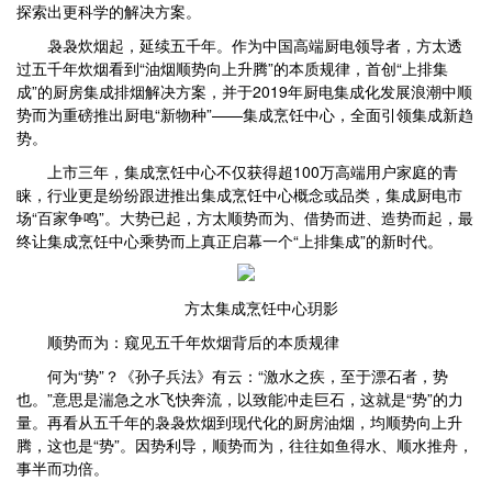
探索出更科学的解决方案。
袅袅炊烟起，延续五千年。作为中国高端厨电领导者，方太透
过五千年炊烟看到“油烟顺势向上升腾”的本质规律，首创“上排集
成”的厨房集成排烟解决方案，并于2019年厨电集成化发展浪潮中顺
势而为重磅推出厨电“新物种”——集成烹饪中心，全面引领集成新趋
势。
上市三年，集成烹饪中心不仅获得超100万高端用户家庭的青
睐，行业更是纷纷跟进推出集成烹饪中心概念或品类，集成厨电市
场“百家争鸣”。大势已起，方太顺势而为、借势而进、造势而起，最
终让集成烹饪中心乘势而上真正启幕一个“上排集成”的新时代。
方太集成烹饪中心玥影
顺势而为：窥见五千年炊烟背后的本质规律
何为“势”？《孙子兵法》有云：“激水之疾，至于漂石者，势
也。”意思是湍急之水飞快奔流，以致能冲走巨石，这就是“势”的力
量。再看从五千年的袅袅炊烟到现代化的厨房油烟，均顺势向上升
腾，这也是“势”。因势利导，顺势而为，往往如鱼得水、顺水推舟，
事半而功倍。