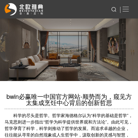
bwin必赢唯一中国官方网站-顺势而为，窥见方
太集成烹饪中心背后的创新哲思
科学的尽头是哲学。哲学家海德格尔认为“科学的基础是哲学”，
马克思则进一步指出“哲学为科学提供世界观和方法论”。由此可见，
哲学孕育了科学，科学则推动了哲学的发展。而追求卓越的企业，
往往能从寻常的自然现象或人生哲学中，汲取创新的灵感与智慧，