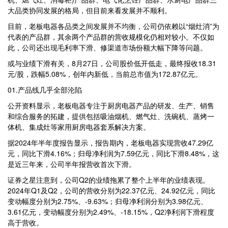
大品类协同发展的格局，但目前来看发展并不顺利。
目前，老板电器各品类之间发展并不均衡，公司仍依赖以“烟灶消”为
代表的产品群，其余两个产品群的营收规模化仍相对较小。不仅如
此，公司还出现毛利率下滑、修渠道市场份额大幅下降等问题。
或与业绩下滑有关，8月27日，公司股价低开低走，最终报收18.31
元/股，跌幅5.08%，创年内新低，当前总市值为172.87亿元。
01.产品线几乎全部沦陷
公开资料显示，老板电器专注于厨房电器产品的研发、生产、销售
和综合服务的拓建，提供包括吸油烟机、燃气灶、洗碗机、蒸烤一
体机、集成灶等家用厨房电器套系解决方案。
据2024年半年度报告显示，报告期内，老板电器实现营收47.29亿
元，同比下滑4.16%；归母净利润为7.59亿元，同比下滑8.48%，这
是近三年来，公司半年报营收首次下滑。
证券之星注意到，公司Q2的业绩拖累了整个上半年的业绩表现。
2024年Q1及Q2，公司的营收分别为22.37亿元、24.92亿元，同比
变动幅度分别为2.75%、-9.63%；归母净利润分别为3.98亿元、
3.61亿元，变动幅度分别为2.49%、-18.15%，Q2净利润下滑程度
高于营收。