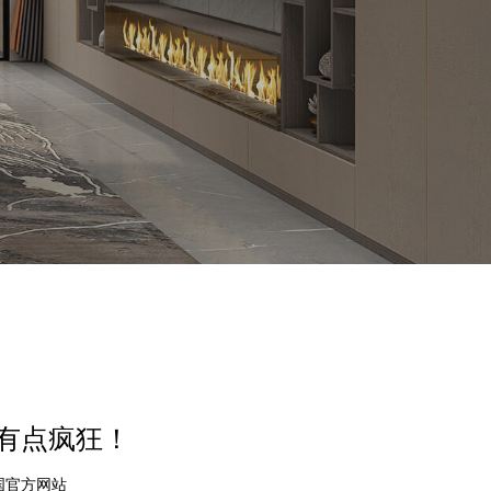
近有点疯狂！
中国官方网站