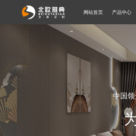
网站首页
产品中心
入墙整体衣柜
移门系列
公司简介
公司新闻
客厅柜
中国领