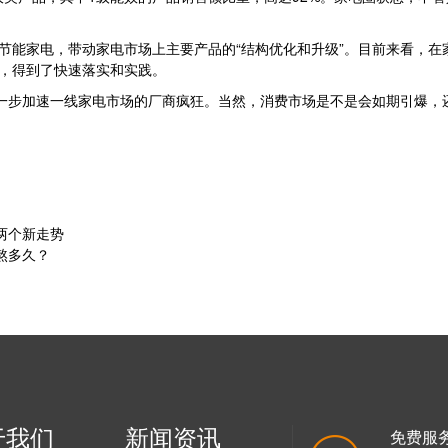
换节能家电，带动家电市场上主要产品的“结构优化和升级”。目前来看，
化，得到了快速落实和实践。
会进一步加速一线家电市场的厂商疯狂。当然，消费市场是不是会如期引爆，
两个新走势
熬多久？
于我们
新闻资讯
免费服