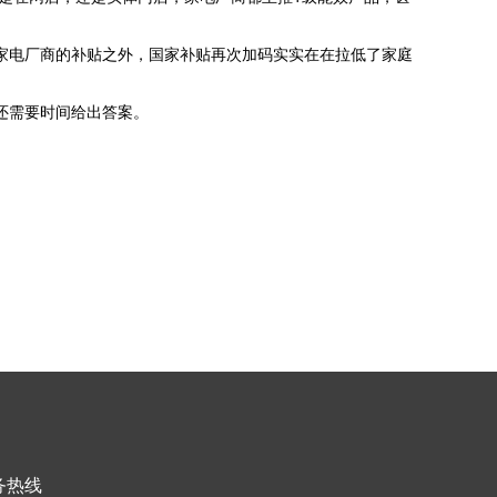
在家电厂商的补贴之外，国家补贴再次加码实实在在拉低了家庭
还需要时间给出答案。
务热线