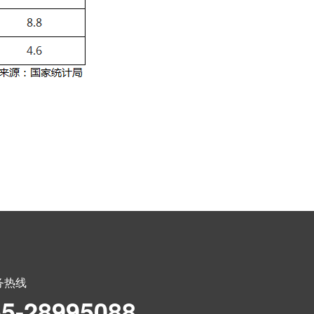
务热线
55-28995088