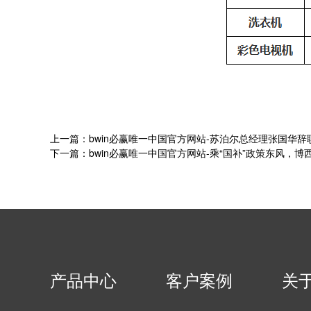
上一篇：bwin必赢唯一中国官方网站-苏泊尔总经理张国华辞
下一篇：bwin必赢唯一中国官方网站-乘“国补”政策东风，
产品中心
客户案例
关