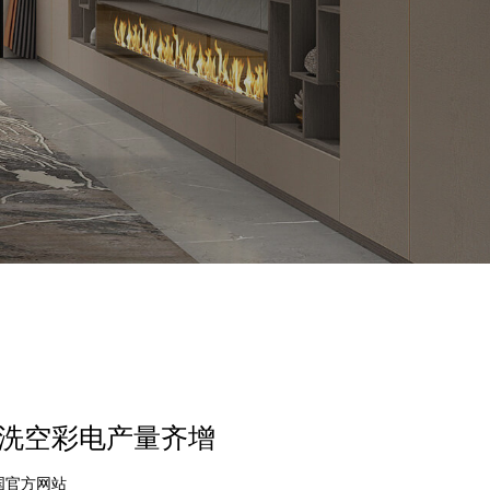
冰洗空彩电产量齐增
中国官方网站