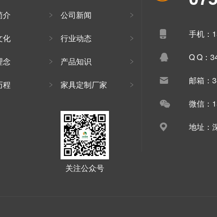
简介
公司新闻
手机：13
文化
行业动态
Q Q：34
理念
产品知识
邮箱：34
历程
家具定制厂家
微信：13
地址：深
关注公众号