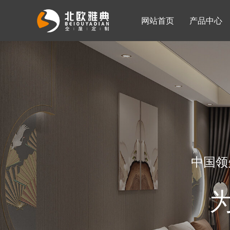
网站首页
产品中心
入墙整体衣柜
移门系列
公司简介
公司新闻
客厅柜
中国领