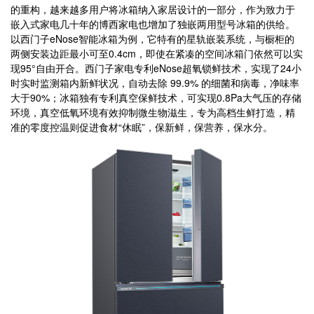
的重构，越来越多用户将冰箱纳入家居设计的一部分，作为致力于
嵌入式家电几十年的博西家电也增加了独嵌两用型号冰箱的供给。
以西门子eNose智能冰箱为例，它特有的星轨嵌装系统，与橱柜的
两侧安装边距最小可至0.4cm，即使在紧凑的空间冰箱门依然可以实
现95°自由开合。西门子家电专利eNose超氧锁鲜技术，实现了24小
时实时监测箱内新鲜状况，自动去除 99.9% 的细菌和病毒，净味率
大于90%；冰箱独有专利真空保鲜技术，可实现0.8Pa大气压的存储
环境，真空低氧环境有效抑制微生物滋生，专为高档生鲜打造，精
准的零度控温则促进食材“休眠”，保新鲜，保营养，保水分。