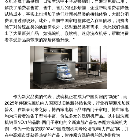
衣机还属于新事物，日常生活中不容易接触到，而通过免费试用，
解决了消费者售前、售中、售后的很多烦恼，企业帮助消费者降低
试错成本，事实上也增加了他们对新兴品类的接触体验，大部分消
费者用过都说好。此外，当前中国家电整体进入存量阶段，消费者
除了对传统品类的换新需求外，还对新品类有需求，为此我们也推
出了大量新兴产品，如洗碗机、嵌饮机、迷你洗衣机等，帮助消费
者享受新品类带来的家居体验升级。”
作为新兴品类的代表，洗碗机正在成为中国厨房的“新宠”，而
2025年伴随洗碗机纳入国家以旧换新补贴名录，行业有望迎来加速
普及。在新春到来之际，博西家电旗下品牌西门子家电、博世家电
均为消费者准备了型号丰富、价位多元的洗碗机产品。以中国洗碗
机销量NO.1的品牌-西门子家电的全新旗舰产品智净魔方洗碗机为
例，作为一款曾荣获2024中国洗碗机高峰论坛“影响力产品”奖，并
在中高端市场获得热销的产品，智净魔方洗碗机的洗净指数为