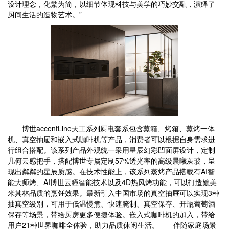
设计理念，化繁为简，以细节体现科技与美学的巧妙交融，演绎了
厨间生活的造物艺术。”
博世accentLine天工系列厨电套系包含蒸箱、烤箱、蒸烤一体
机、真空抽屉和嵌入式咖啡机等产品，消费者可以根据自身需求进
行组合搭配。该系列产品外观统一采用星辰幻彩凹面屏设计，定制
几何云感把手，搭配博世专属定制57%透光率的高级晨曦灰玻，呈
现出粼粼的星辰质感。在技术性能上，该系列蒸烤产品搭载有AI智
能大师烤、AI博世云瞳智能技术以及4D热风烤功能，可以打造媲美
米其林品质的烹饪效果。最新引入中国市场的真空抽屉可以实现3种
抽真空级别，可用于低温慢煮、快速腌制、真空保存、开瓶葡萄酒
保存等场景，带给厨房更多便捷体验。嵌入式咖啡机的加入，带给
用户21种世界咖啡全体验，助力品质休闲生活。 伴随家庭场景