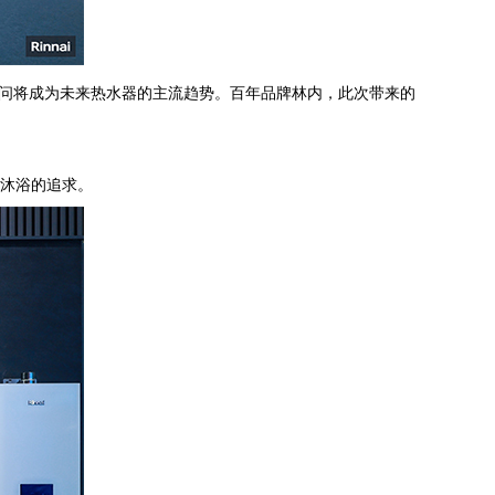
问将成为未来热水器的主流趋势。百年品牌林内，此次带来的
适沐浴的追求。