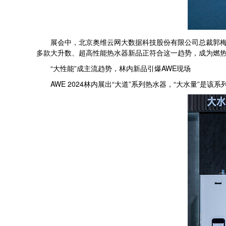
展会中，北京奥维云网大数据科技股份有限公司总裁郭梅德
多款大升数、超高性能热水器新品正符合这一趋势，成为燃
“大性能”成主流趋势，林内新品引爆AWE现场
AWE 2024林内展出“大道”系列热水器，“大水量”是