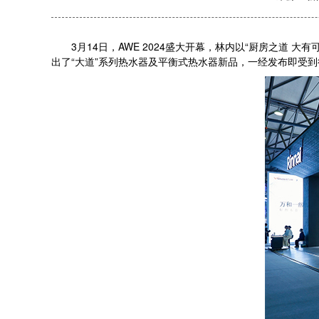
3月14日，AWE 2024盛大开幕，林内以“厨房之道 
出了“大道”系列热水器及平衡式热水器新品，一经发布即受