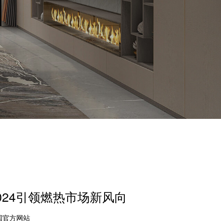
2024引领燃热市场新风向
中国官方网站