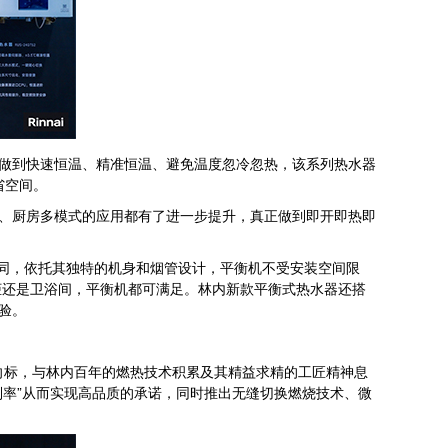
做到快速恒温、精准恒温、避免温度忽冷忽热，该系列热水器
省空间。
、厨房多模式的应用都有了进一步提升，真正做到即开即热即
不同，依托其独特的机身和烟管设计，平衡机不受安装空间限
柜还是卫浴间，平衡机都可满足。林内新款平衡式热水器还搭
验。
标，与林内百年的燃热技术积累及其精益求精的工匠精神息
制率”从而实现高品质的承诺，同时推出无缝切换燃烧技术、微