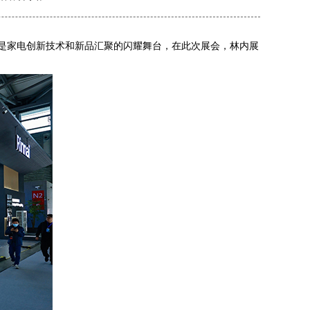
年都是家电创新技术和新品汇聚的闪耀舞台，在此次展会，林内展