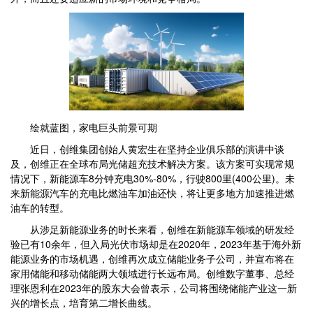
绘就蓝图，家电巨头前景可期
近日，创维集团创始人黄宏生在坚持企业俱乐部的演讲中谈
及，创维正在全球布局光储超充技术解决方案。该方案可实现常规
情况下，新能源车8分钟充电30%-80%，行驶800里(400公里)。未
来新能源汽车的充电比燃油车加油还快，将让更多地方加速推进燃
油车的转型。
从涉足新能源业务的时长来看，创维在新能源车领域的研发经
验已有10余年，但入局光伏市场却是在2020年，2023年基于海外新
能源业务的市场机遇，创维再次成立储能业务子公司，并宣布将在
家用储能和移动储能两大领域进行长远布局。创维数字董事、总经
理张恩利在2023年的股东大会曾表示，公司将围绕储能产业这一新
兴的增长点，培育第二增长曲线。