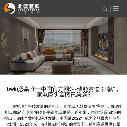
bwin必赢唯一中国官方网站-储能赛道“狂飙”，
家电巨头蓝图已绘就?
在实现可持续发展的道路上，新能源无疑扮演着“主角”，而储能
则以超级“充电宝”的身份平衡能源供需。近年来，伴随“双碳”政策的
提出，储能产业得以快速发展。中国继2022年成为全球最大的储能
市场后，2023年来，在利好政策频出的背景下，储能赛道再度狂飙