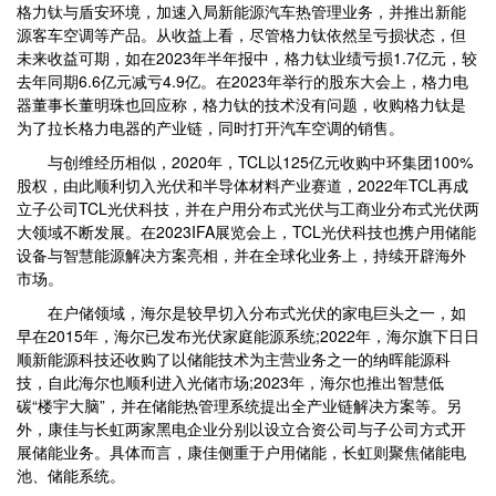
格力钛与盾安环境，加速入局新能源汽车热管理业务，并推出新能
源客车空调等产品。从收益上看，尽管格力钛依然呈亏损状态，但
未来收益可期，如在2023年半年报中，格力钛业绩亏损1.7亿元，较
去年同期6.6亿元减亏4.9亿。在2023年举行的股东大会上，格力电
器董事长董明珠也回应称，格力钛的技术没有问题，收购格力钛是
为了拉长格力电器的产业链，同时打开汽车空调的销售。
与创维经历相似，2020年，TCL以125亿元收购中环集团100%
股权，由此顺利切入光伏和半导体材料产业赛道，2022年TCL再成
立子公司TCL光伏科技，并在户用分布式光伏与工商业分布式光伏两
大领域不断发展。在2023IFA展览会上，TCL光伏科技也携户用储能
设备与智慧能源解决方案亮相，并在全球化业务上，持续开辟海外
市场。
在户储领域，海尔是较早切入分布式光伏的家电巨头之一，如
早在2015年，海尔已发布光伏家庭能源系统;2022年，海尔旗下日日
顺新能源科技还收购了以储能技术为主营业务之一的纳晖能源科
技，自此海尔也顺利进入光储市场;2023年，海尔也推出智慧低
碳“楼宇大脑”，并在储能热管理系统提出全产业链解决方案等。另
外，康佳与长虹两家黑电企业分别以设立合资公司与子公司方式开
展储能业务。具体而言，康佳侧重于户用储能，长虹则聚焦储能电
池、储能系统。