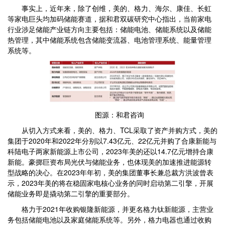
事实上，近年来，除了创维，美的、格力、海尔、康佳、长虹
等家电巨头均加码储能赛道，据和君双碳研究中心指出，当前家电
行业涉足储能产业链方向主要包括：储能电池、储能系统以及储能
热管理，其中储能系统包含储能变流器、电池管理系统、能量管理
系统等。
图源：和君咨询
从切入方式来看，美的、格力、TCL采取了资产并购方式，美的
集团于2020年和2022年分别以7.43亿元、22亿元并购了合康新能与
科陆电子两家新能源上市公司，2023年美的还以14.7亿元增持合康
新能。豪掷巨资布局光伏与储能业务，也体现美的加速推进能源转
型战略的决心。在2023年年初，美的集团董事长兼总裁方洪波曾表
示，2023年美的将在稳固家电核心业务的同时启动第二引擎，开展
储能业务即是撬动第二引擎的重要部分。
格力于2021年收购银隆新能源，并更名格力钛新能源，主营业
务包括储能电池以及家庭储能系统等。另外，格力电器也通过收购