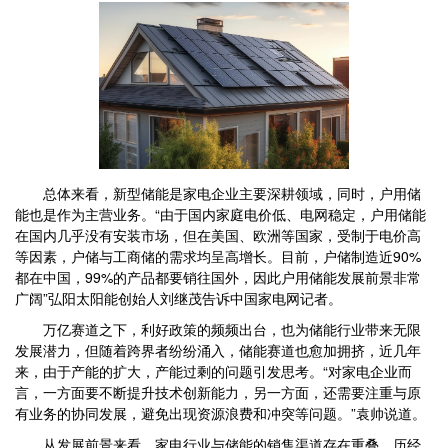
总体来看，新型储能是家电企业主要深耕领域，同时，户用储
能也是作为主营业务。“由于国内家庭电价低、电网稳定，户用储能
在国内几乎没有安装市场，但在美国、欧洲等国家，受制于电价高
等因素，户储与工商储的需求均呈高增长。目前，户储制造近90%
都在中国，99%的产品都要销往国外，因此户用储能发展前景非常
广阔”弘阳太阳能创始人刘继茂告诉中国家电网记者。
万亿赛道之下，利好政策的频频出台，也为储能行业带来无限
发展潜力，但随着跨界者纷纷涌入，储能赛道也愈加拥挤，近几年
来，由于产能的扩大，产能过剩的问题引发思考。“对家电企业而
言，一方面要不断提升技术创新能力，另一方面，还需要注重与原
有业务的协同发展，避免出现资源浪费和冲突等问题。”袁帅说道。
从发展前景来看，家电行业与储能的销售渠道存在重叠，历经