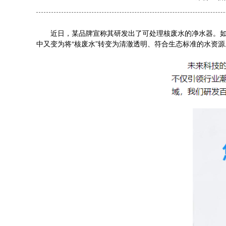
近日，某品牌宣称其研发出了可处理核废水的净水器。如下图
中又变为将“核废水”转变为清澈透明、符合生态标准的水资源