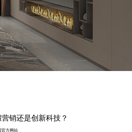
假营销还是创新科技？
中国官方网站