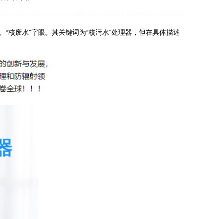
核废水”字眼。其关键词为“核污水”处理器，但在具体描述