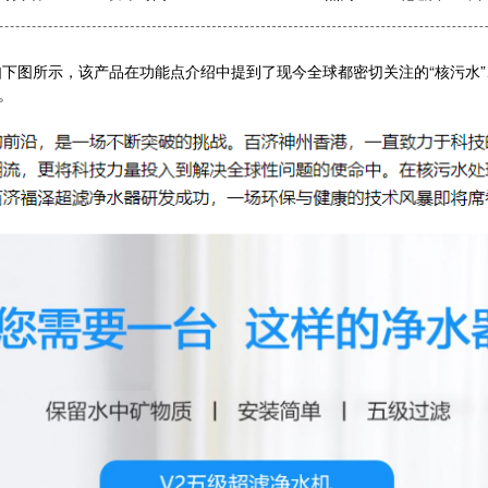
所示，该产品在功能点介绍中提到了现今全球都密切关注的“核污水”、“
。