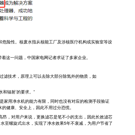
和危险性。核废水指从核能工厂及涉核医疗机构或实验室等设
带着这一问题，中国家电网记者求证了多家企业。
过滤技术，原理上可以去除大部分除氚外的物质，如
和辐射’的要求。”
是家用净水机的能力有限，同时也没有对应的检测手段验证
水的健康、安全上，因此不用过分恐慌。
高昂，对用户来说，更换滤芯是笔不小的支出，因此长效滤芯
水至螺旋式出水，实现了净水效果5年不衰减，为用户节省了