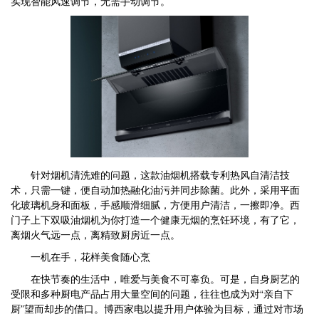
实现智能风速调节，无需手动调节。
针对烟机清洗难的问题，这款油烟机搭载专利热风自清洁技
术，只需一键，便自动加热融化油污并同步除菌。此外，采用平面
化玻璃机身和面板，手感顺滑细腻，方便用户清洁，一擦即净。西
门子上下双吸油烟机为你打造一个健康无烟的烹饪环境，有了它，
离烟火气远一点，离精致厨房近一点。
一机在手，花样美食随心烹
在快节奏的生活中，唯爱与美食不可辜负。可是，自身厨艺的
受限和多种厨电产品占用大量空间的问题，往往也成为对“亲自下
厨”望而却步的借口。博西家电以提升用户体验为目标，通过对市场