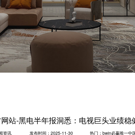
官方网站-黑电半年报洞悉：电视巨头业绩稳
闻资讯
发布时间：2025-11-30
热门：
bwin必赢唯一