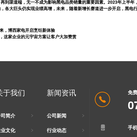
渠道端，无一不成为影响黑电品类销量的重要因素。2023年上半年，
响，各大巨头仍实现业绩高增，未来，随着新增长赛道进一步开启，黑电
你而来，博西家电开启烹饪新体验
具”，这家企业的元宇宙方案让客户大加赞赏
关于我们
新闻资讯
免
0
公司简介
公司新闻
手机
企业文化
行业动态