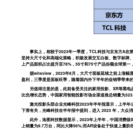
事实上，相较于2023年一季度，TCL科技与京东方A在
坚持大尺寸化和高端化策略，积极发展交互白板、数字标牌、
上产品面积占比提升至78%，55寸和75寸产品份额全球第一
据witsview，2023年8月，大尺寸面板延续之前上涨幅
盈利，三季度是面板旺季，随着国内外下半年的促销季带来
另值得注意的是，此前备受关注的家用投影、XR等黑电品
比负增长态势，中国家用智能投影市场全渠道推总销量为323.8万
激光投影头部企业光峰科技2023年半年报显示，上半年公司实现
下滑有关，光峰科技在半年报中提到，进入 2023 年，大
此外，洛图科技数据显示，2023年上半年，中国消费级XR设
上销量为9.7万台，同比大降56%;而AR设备处于快速上量阶