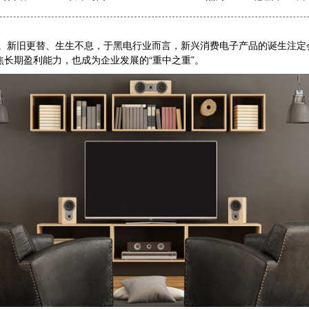
新旧更替、生生不息，于黑电行业而言，新兴消费电子产品的诞生注定
焦长期盈利能力，也成为企业发展的“重中之重”。