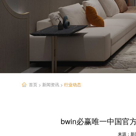
首页
新闻资讯
行业动态
>
>
bwin必赢唯一中国
来源：
新