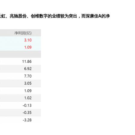
虹、兆驰股份、创维数字的业绩较为突出，而深康佳A的净