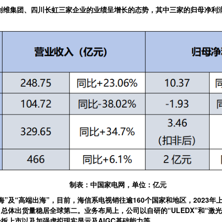
集团、四川长虹三家企业的业绩呈增长的态势，其中三家的归母净利润分别为
制表：中国家电网，单位：亿元
“高端出海”，目前，海信系电视销往逾160个国家和地区，2023年上
体出货量稳居全球第二。业务布局上，公司以自研的“ULEDX”和“激
拆上市以及加强虚拟现实显示及AIGC基础能力等。