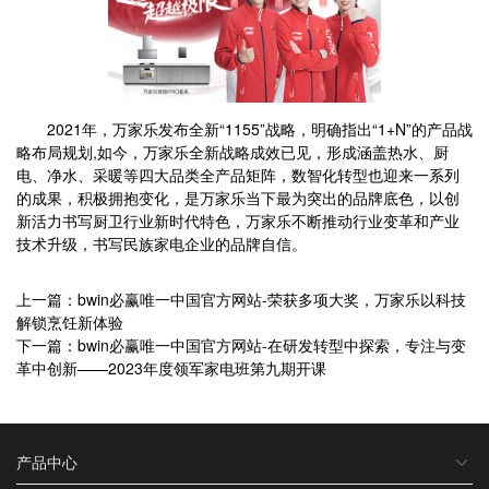
2021年，万家乐发布全新“1155”战略，明确指出“1+N”的产品战
略布局规划,如今，万家乐全新战略成效已见，形成涵盖热水、厨
电、净水、采暖等四大品类全产品矩阵，数智化转型也迎来一系列
的成果，积极拥抱变化，是万家乐当下最为突出的品牌底色，以创
新活力书写厨卫行业新时代特色，万家乐不断推动行业变革和产业
技术升级，书写民族家电企业的品牌自信。
上一篇：bwin必赢唯一中国官方网站-荣获多项大奖，万家乐以科技
解锁烹饪新体验
下一篇：bwin必赢唯一中国官方网站-在研发转型中探索，专注与变
革中创新——2023年度领军家电班第九期开课
产品中心