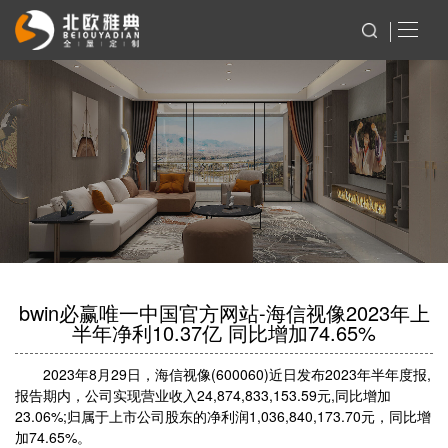
bwin必赢唯一中国官方网站-海信视像2023年上
半年净利10.37亿 同比增加74.65%
2023年8月29日，海信视像(600060)近日发布2023年半年度报,
报告期内，公司实现营业收入24,874,833,153.59元,同比增加
23.06%;归属于上市公司股东的净利润1,036,840,173.70元，同比增
加74.65%。