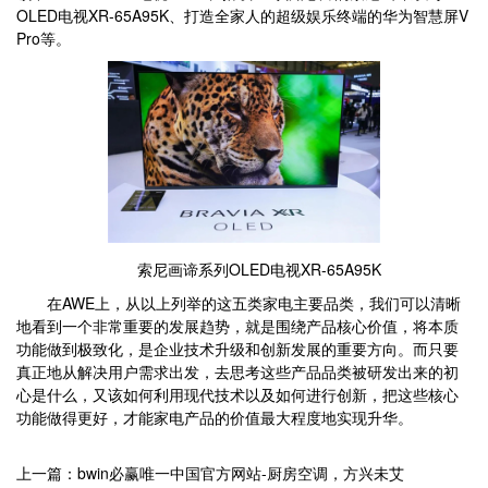
OLED电视XR-65A95K、打造全家人的超级娱乐终端的华为智慧屏V
Pro等。
索尼画谛系列OLED电视XR-65A95K
在AWE上，从以上列举的这五类家电主要品类，我们可以清晰
地看到一个非常重要的发展趋势，就是围绕产品核心价值，将本质
功能做到极致化，是企业技术升级和创新发展的重要方向。而只要
真正地从解决用户需求出发，去思考这些产品品类被研发出来的初
心是什么，又该如何利用现代技术以及如何进行创新，把这些核心
功能做得更好，才能家电产品的价值最大程度地实现升华。
上一篇：bwin必赢唯一中国官方网站-厨房空调，方兴未艾