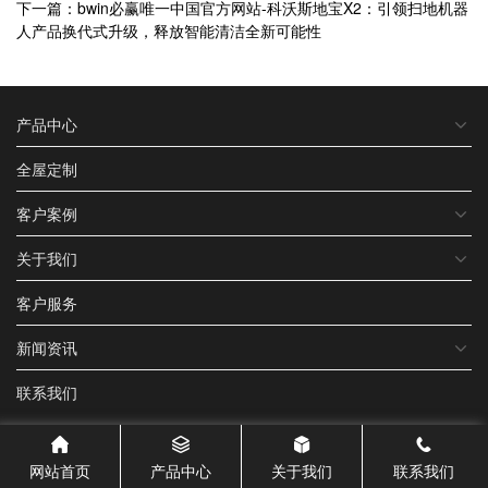
下一篇：bwin必赢唯一中国官方网站-科沃斯地宝X2：引领扫地机器
人产品换代式升级，释放智能清洁全新可能性
产品中心
全屋定制
客户案例
关于我们
客户服务
新闻资讯
联系我们
网站首页
产品中心
关于我们
联系我们