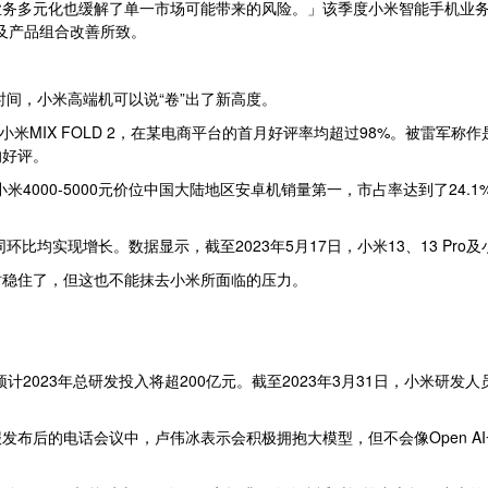
多元化也缓解了单一市场可能带来的风险。」该季度小米智能手机业务分部
及产品组合改善所致。
间，小米高端机可以说“卷”出了新高度。
MIX FOLD 2，在某电商平台的首月好评率均超过98%。被雷军称作
的好评。
000-5000元价位中国大陆地区安卓机销量第一，市占率达到了24.
现增长。数据显示，截至2023年5月17日，小米13、13 Pro及小米1
稳住了，但这也不能抹去小米所面临的压力。
2023年总研发投入将超200亿元。截至2023年3月31日，小米研发人
后的电话会议中，卢伟冰表示会积极拥抱大模型，但不会像Open AI