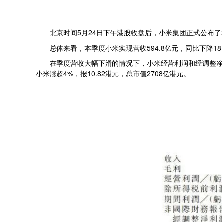
北京时间5月24日下午港股收盘后，小米集团正式公布了2
总体来看，本季度小米实现营收594.8亿元，同比下降18.9
在季度营收大幅下滑的情况下，小米经营利润和经调整净利润均
小米涨超4%，报10.82港元，总市值2708亿港元。