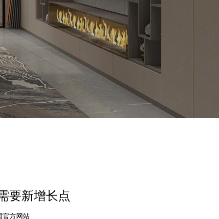
米需要新增长点
中国官方网站