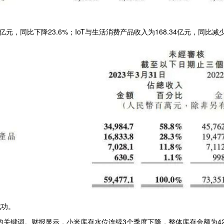
比下降23.6%；IoT与生活消费产品收入为168.34亿元，同比减少13
功。
的关键词。财报显示，小米库存水位连续3个季度下降，整体库存金额为42