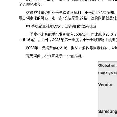
了合理的水位。
这份成绩单说明小米走得并不顺利，小米对此也有感知。今
缓占领市场的脚步，走一条“长坡厚雪”的路，这份财报就是
01 手机销量继续疲软，但“高端化”效果明显
一季度小米智能手机业务收入350亿元，同比减少23.6%，
1151.6元）。另外，2023年第一季度，小米全球智能手机出货
2023年，受消费信心不足、购买力疲软等因素影响，全球智
毫无疑问，小米正处于一个低谷期。