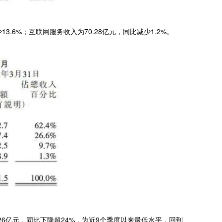
.6%；互联网服务收入为70.28亿元，同比减少1.2%。
6亿元，同比下降超24%，为近9个季度以来最低水平，回到