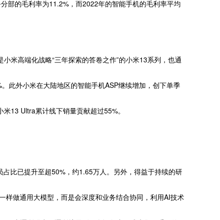
的毛利率为11.2%，而2022年的智能手机的毛利率平均
是小米高端化战略“三年探索的答卷之作”的小米13系列，也通
1%。此外小米在大陆地区的智能手机ASP继续增加，创下单季
3 Ultra累计线下销量贡献超过55%。
员占比已提升至超50%，约1.65万人。另外，得益于持续的研
一样做通用大模型，而是会深度和业务结合协同，利用AI技术