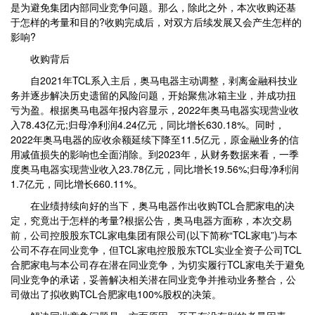
是为避免集团内部同业竞争问题。那么，除此之外，本次收购还基
于怎样的考量和目的?收购完成后，对双方后续发展又会产生怎样的
影响?
收购背后
自2021年TCL系入主后，奥马电器主动调整，剥离金融科技业
务并逐步解决历史遗留的风险问题，开始聚焦冰箱主业，并成功扭
亏为盈。根据奥马电器年报内容显示，2022年奥马电器实现营业收
入78.43亿元;归母净利润4.24亿元，同比增长630.18%。同时，
2022年奥马电器的应收余额延续下降至11.5亿元，原金融业务的信
用减值损失的影响也全面消除。到2023年，从财务数据来看，一季
度奥马电器实现营业收入23.78亿元，同比增长19.56%;归母净利润
1.7亿元，同比增长660.11%。
在业绩持续向好的当下，奥马电器作出收购TCL合肥家电的决
定，究竟出于怎样的考量?根据公告，奥马电器方面称，本次交易
前，公司控股股东TCL家电集团有限公司(以下简称“TCL家电”)与本
公司不存在同业竞争，但TCL家电控股股东TCL实业全资子公司TCL
合肥家电与本公司存在潜在同业竞争，为切实履行TCL家电关于避免
同业竞争的承诺，妥善解决相关潜在同业竞争并推动业务整合，公
司做出了拟收购TCL合肥家电100%股权的决策。