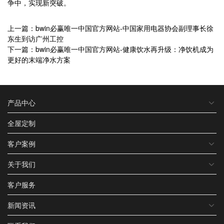
争中，实现新突破。
上一篇：bwin必赢唯一中国官方网站-中国家用电器协会副理事长徐
东生到访广州工控
下一篇：bwin必赢唯一中国官方网站-健康饮水再升级：净饮机成为
更好的末端净水方案
产品中心
全屋定制
客户案例
关于我们
客户服务
新闻资讯