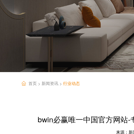
首页
新闻资讯
行业动态
>
>
bwin必赢唯一中国官方网
来源：
新