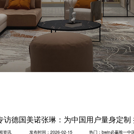
站-专访德国美诺张琳：为中国用户量身定制
闻资讯
发布时间：2026-02-15
热门：
bwin必赢唯一