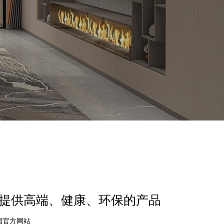
 提供高端、健康、环保的产品
中国官方网站