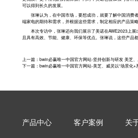
可以得到长久的发展。
张琳认为，在中国市场，要想成功，就要了解中国消费者的
端家电的期待和需求，并根据这些需求，制定相应的产品策
本次专访中，张琳还向我们展示了美诺在AWE2023上展
且具有高效、节能、健康、环保等优点。张琳说，这些产品
上一篇：bwin必赢唯一中国官方网站-坚持创新与研发 美芝、威
下一篇：bwin必赢唯一中国官方网站-美芝、威灵以“场景化+系
产品中心
客户案例
关