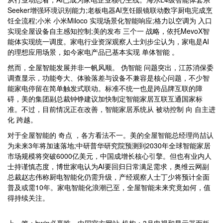
Seeker增强环境识别能力;老板电器AI烹饪眼镜联动数字厨电完成烹
饪全流程;小米 小米Miloco 实现场景化智能响应;格力以空调为 入口
实现全屋设备自主感知控制;美的发布 三个一 战略，依托MevoX智
能体实现统一调度。家电行业资深观察人士刘步尘认为，家电是AI
的理想应用场景，如今家电产品已基本实现 单体智能 。
然而，全屋智能发展并非一帆风顺。 伪智能 问题突出，江苏消保委
调查显示，功能夸大、体验落差与设备不兼容是核心问题，不少智
能家电停留在简单触发式联动。标准不统一也是跨品牌互联的障
碍，美的集团副总裁钟铮建议加快制定智能家居互联互通国家标
准。不过，目前情况正在改善，智能家居系统从 被动控制 向 自主进
化 跨越。
对于全屋智能的 奇点 ，各方看法不一。美的全屋智能总经理尚喆认
为未来3年将加速落地;中研普华研究院预测到2030年全球智能家居
市场规模将突破6000亿美元，中国成增长核心引擎。但也有业内人
士持谨慎态度，博世家电认为AI要回归日常满足需求，奥维云网副
总裁赵志伟称厨电智能化仍需升级，产经观察人士丁少将预计全面
普及或需10年。家电智能化浪潮已至，全屋智能未来究竟如何，值
得持续关注。