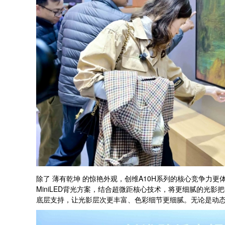
除了 薄有乾坤 的惊艳外观，创维A10H系列的核心竞争力
MiniLED背光方案，结合超微距核心技术，将更细腻的
底层支持，让光影层次更丰富、色彩细节更细腻。无论是动