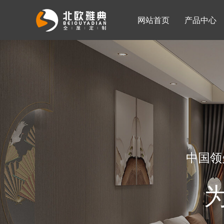
网站首页
产品中心
入墙整体衣柜
移门系列
公司简介
公司新闻
客厅柜
中国领