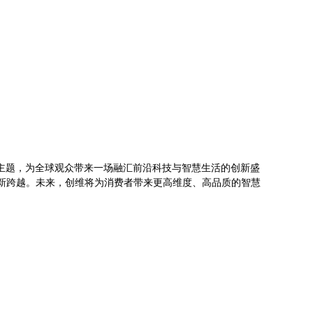
核心主题，为全球观众带来一场融汇前沿科技与智慧生活的创新盛
的新跨越。未来，创维将为消费者带来更高维度、高品质的智慧