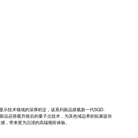
显示技术领域的深厚积淀，该系列新品搭载新一代SQD-
，新品还搭载升级后的量子点技术，为其色域边界的拓展提供
质感，带来更为沉浸的高端视听体验。