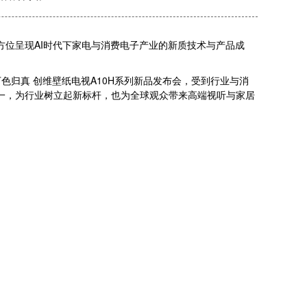
，全方位呈现AI时代下家电与消费电子产业的新质技术与产品成
色归真 创维壁纸电视A10H系列新品发布会，受到行业与消
之一，为行业树立起新标杆，也为全球观众带来高端视听与家居