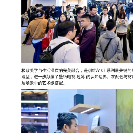
极致美学与生活温度的完美融合，是创维A10H系列最关键的
造型，进一步颠覆了壁纸电视 超薄 的认知边界。在配色与
居场景中的艺术级搭配。