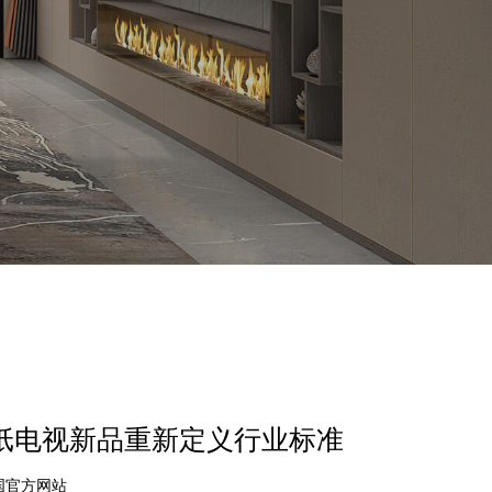
壁纸电视新品重新定义行业标准
中国官方网站