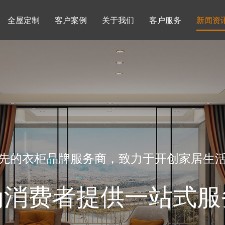
全屋定制
客户案例
关于我们
客户服务
新闻资
书柜系列
酒柜系列
企业文化
行业动态
书房
榻榻米房
品牌理念
产品知识
先的衣柜品牌服务商，致力于开创家居生
为消费者提供一站式服