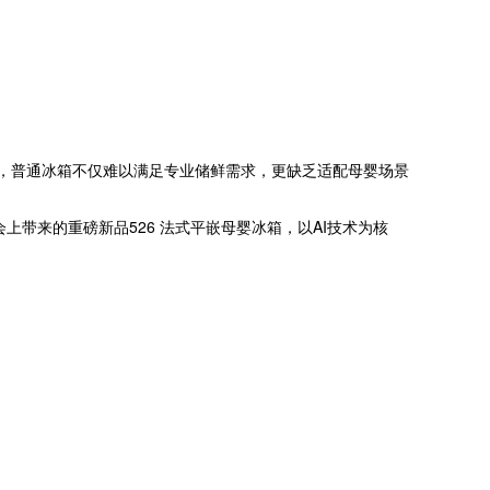
点，普通冰箱不仅难以满足专业储鲜需求，更缺乏适配母婴场景
上带来的重磅新品526 法式平嵌母婴冰箱，以AI技术为核