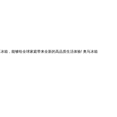
冰箱，能够给全球家庭带来全新的高品质生活体验! 奥马冰箱