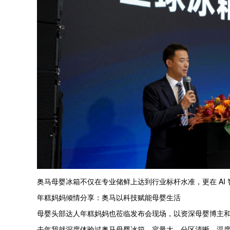
奥马母婴冰箱不仅在专业储鲜上达到行业标杆水准，更在 AI
年糕妈妈倾情分享：奥马以科技赋能母婴生活
母婴头部达人年糕妈妈也莅临发布会现场，以资深母婴博主
去年我就深度体验过奥马母婴冰箱，容量大、分区清晰、温