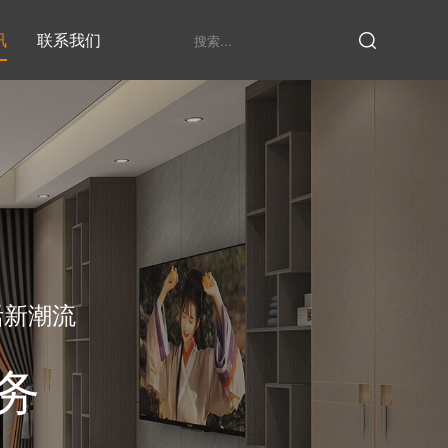
讯
联系我们
鞋柜系列
衣柜系列
家具定制厂家
发展历程
衣帽间
活新潮流
务