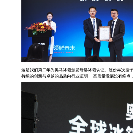
这是我们第二年为奥马冰箱颁发母婴冰箱认证。这份再次授
持续的创新与卓越的品质向行业证明： 高质量发展没有终点