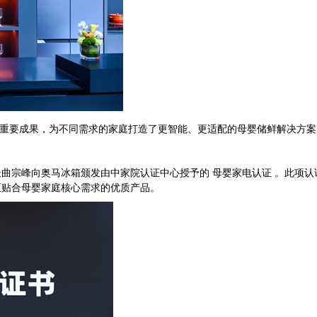
景的重要成果，为不同需求的家庭打造了更智能、更适配的母婴储鲜解决方
曲宗峰向奥马冰箱颁发由中家院认证中心授予的 母婴家电认证 。此项
正贴合母婴家庭核心需求的优质产品。