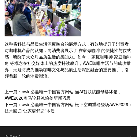
这种将科技与品质生活深度融合的展示方式，有效地提升了消费者
对咖啡机产品的认知，向消费者展示了 在家做咖啡 的便捷性与仪式
感，唤醒了大众对品质生活的感知力。如今， 家庭咖啡师 家庭咖啡
角 等概念在社交媒体上的热度持续攀升，AWE咖啡生活节的成功举
办，无疑将成为推动咖啡文化与品质生活深度融合的重要推手，引
领着新一轮的消费潮流。
上一篇：bwin必赢唯一中国官方网站-当AI智联赋能母婴冰箱，
AWE2026奥马诠释冰箱创新新巧思
下一篇：bwin必赢唯一中国官方网站-松下空调重磅登场AWE2026：
技术回归“让家更舒适”本质