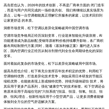
高岛哲也认为，2026年的技术创新，不再是厂商单方面的 闭门造车
，而是与用户共同完成的一场价值共创。 我们将继续以真实场景为
原点，让每一台空调都能真正理解它所服务的家庭，让技术回归到
让家更舒适 的本质。
洞察市场变局，松下空调以差异化策略破局中国空调市场
空调市场竞争格局正经历深刻变革，行业迎来智能化升级浪潮，AI
功能逐渐成为新品标配;受铜等原材料价格持续攀升影响，各厂商积
极布局铝制替代方案;同时，随着《基加利修正案》履约进入深水
区，国内空调行业正经历从制冷剂替代到全生命周期绿色化的深刻
变革。
面对着如此复杂的市场变化，松下以差异化策略破局中国市场。
据高岛哲也介绍，松下将充分发挥百年技术积淀的优势，利用松下
空调独特优势，打造差异化技术竞争，例如采用日本研发的节能压
缩机优势，在能效表现上形成独特优势。持续升级纳诺怡 技术，将
其应用于更多产品系列，强化"健康空气"的技术标签。松下空调还会
将原本应用于高端住宅的"六恒系统"(恒温、恒湿、恒氧、恒洁、恒
静、恒风)理念，创新性地应用于小型空调产品，让更多消费者能够
体验到全方位的空气舒适解决方案。
面对激烈的价格竞争，松下空调将"以生存为要务"，重塑松下空调品