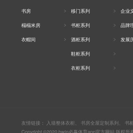
书房
移门系列
企业
榻榻米房
书柜系列
品牌
衣帽间
酒柜系列
发展
鞋柜系列
衣柜系列
友情链接：
入墙整体衣柜、
书房全屋定制系列、
书
Copyright ©2020 bwin必赢体育app官方网站 版权所