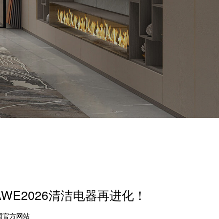
AWE2026清洁电器再进化！
中国官方网站