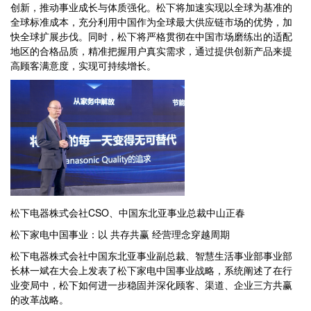
创新，推动事业成长与体质强化。松下将加速实现以全球为基准的
全球标准成本，充分利用中国作为全球最大供应链市场的优势，加
快全球扩展步伐。同时，松下将严格贯彻在中国市场磨练出的适配
地区的合格品质，精准把握用户真实需求，通过提供创新产品来提
高顾客满意度，实现可持续增长。
松下电器株式会社CSO、中国东北亚事业总裁中山正春
松下家电中国事业：以 共存共赢 经营理念穿越周期
松下电器株式会社中国东北亚事业副总裁、智慧生活事业部事业部
长林一斌在大会上发表了松下家电中国事业战略，系统阐述了在行
业变局中，松下如何进一步稳固并深化顾客、渠道、企业三方共赢
的改革战略。