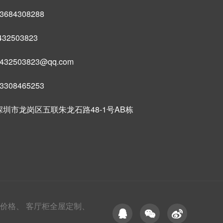
684308288
32503823
32503823@qq.com
308465253
圳市龙岗区五联朱龙石路48-1号AB栋
价格、
客厅柜全屋定制、