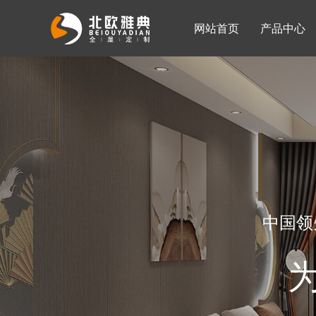
网站首页
产品中心
入墙整体衣柜
移门系列
公司简介
公司新闻
客厅柜
中国领