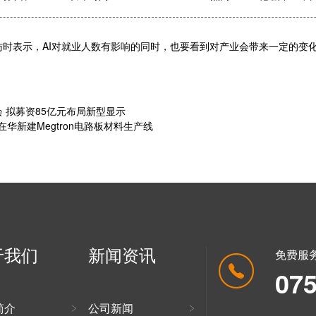
访时表示，AI对就业人数有影响的同时，也要看到对产业会带来一定的变
会 拟募资85亿元布局新型显示
华新建Megtron电路板材料生产线
于我们
新闻资讯
免费服
07
简介
公司新闻