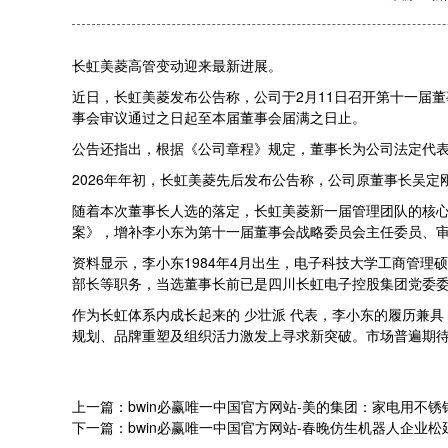
长虹美菱高管变动迎来最新进展。
近日，长虹美菱发布公告称，公司于2月11日召开第十一届
事会审议通过之日起至本届董事会届满之日止。
公告还指出，根据《公司章程》规定，董事长为公司法定代
2026年年初，长虹美菱先后发布公告称，公司原董事长吴
随着本次董事长人选的落定，长虹美菱新一届管理团队的核
案》，增补李小东为第十一届董事会战略委员会主任委员、审
资料显示，李小东1984年4月出生，电子科技大学工商管
部长等职务，当选董事长前已是四川长虹电子控股集团党委
作为长虹体系内成长起来的 少壮派 代表，李小东的履历兼具 
规划、品牌重塑及组织活力激发上寻求新突破。市场普遍期待
上一篇：bwin必赢唯一中国官方网站-美的集团：家电用不
下一篇：bwin必赢唯一中国官方网站-春晚仿生机器人企业