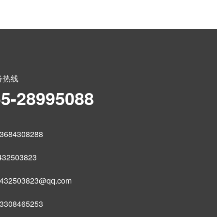
务热线
55-28995088
684308288
32503823
32503823@qq.com
308465253