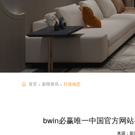
首页
新闻资讯
行业动态
>
>
bwin必赢唯一中国官方网
来源：
新