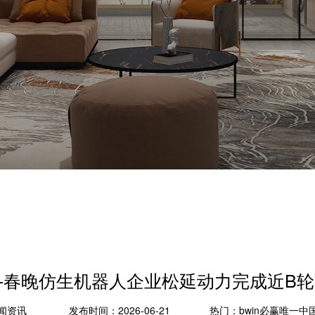
站-春晚仿生机器人企业松延动力完成近B
闻资讯
发布时间：2026-06-21
热门：
bwin必赢唯一