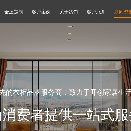
全屋定制
客户案例
关于我们
客户服务
新闻资
书柜系列
酒柜系列
企业文化
行业动态
书房
榻榻米房
品牌理念
产品知识
先的衣柜品牌服务商，致力于开创家居生
为消费者提供一站式服