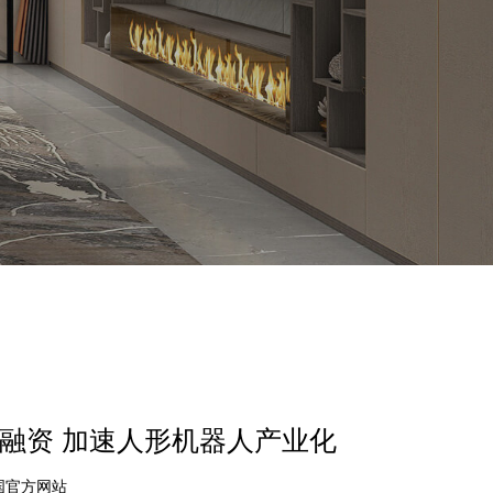
轮融资 加速人形机器人产业化
中国官方网站