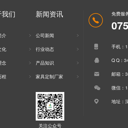
于我们
新闻资讯
免费服
07
简介
公司新闻
手机：13
文化
行业动态
Q Q：34
理念
产品知识
邮箱：34
历程
家具定制厂家
微信：13
地址：深
关注公众号