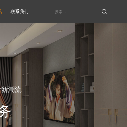
讯
联系我们
鞋柜系列
衣柜系列
家具定制厂家
发展历程
衣帽间
活新潮流
务