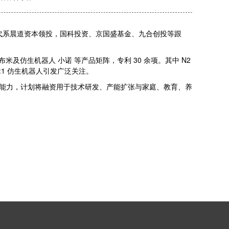
宁德时代系晨道资本领投，国科投资、京国盛基金、九合创投等跟
小布米及仿生机器人 小诺 等产品矩阵，专利 30 余项。其中 N2
:1 仿生机器人引发广泛关注。
付能力，计划将融资用于技术研发、产能扩张与家庭、教育、养