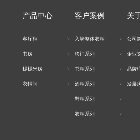
产品中心
客户案例
关
客厅柜
入墙整体衣柜
公司
书房
移门系列
企业
榻榻米房
书柜系列
品牌
衣帽间
酒柜系列
发展
鞋柜系列
衣柜系列