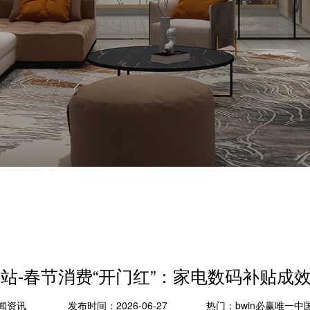
网站-春节消费“开门红”：家电数码补贴
闻资讯
发布时间：2026-06-27
热门：
bwin必赢唯一