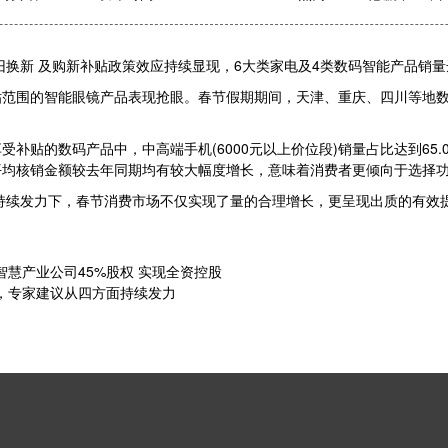
旧换新 及购新补贴政策效应持续显现，6大类家电及4类数码智能产品销量达5
贴范围的智能眼镜产品表现抢眼。春节假期期间，天津、重庆、四川等地
补贴的数码产品中，中高端手机(6000元以上价位段)销量占比达到65
平均核销金额较去年同期均有较大幅度增长，意味着消费者更倾向于选择
新)持续发力下，春节消费市场不仅实现了量的合理增长，更呈现出质的有
购智慧产业公司45%股权 实现全资控股
跑，专家建议从四方面持续发力