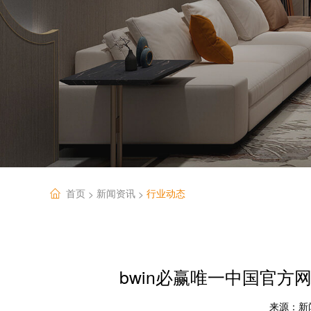
首页
新闻资讯
行业动态
>
>
bwin必赢唯一中国官方
来源：
新