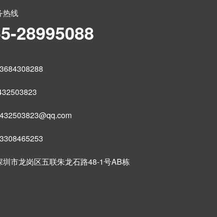
务热线
55-28995088
684308288
32503823
32503823@qq.com
308465253
圳市龙岗区五联朱龙石路48-1号AB栋