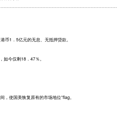
了港币1．5亿元的无息、无抵押贷款。
，如今仅剩18．47％。
，使国美恢复原有的市场地位”flag。