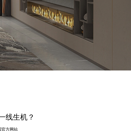
有一线生机？
中国官方网站