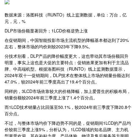
数据来源：洛图科技（RUNTO）线上监测数据，单位：万台，亿
元，元，%
DLP市场份额显著回升；1LCD价格逆势上涨
在促销期间，中国智能投影市场主流机型的降幅基本都达到了20%
左右，整体市场的均价则较2023年下降9.5%。
分技术别看，DLP产品的降价幅度更大，这也带动其市场份额回升
明显，事实上这也是大促的主要特点：促销效果更加有利于主流品
牌、中高端机型。根据洛图科技（RUNTO）线上监测数据显示，
2024年双十一促销期间，DLP技术在整体线上市场的销量份额达到
47.0%，较2024年前三季度高出了19.4个百分点。
同样的，3LCD市场依靠较大的价格降幅，加上爱普生的积极布局，
销量份额较2024年前三季度上涨了1.4个百分点。
而1LCD技术销量占比回落至50.1%，较2024年前三季度下降20.8个
百分点。
不过，与整体市场均价下降趋势不同的是，促销期间1LCD的产品均
价较前三季度上涨5%，分析认为，1LCD领域的知名品牌、主力机
型更受欢迎，其在补贴力度、产品体验、物流及售后服务等方面明